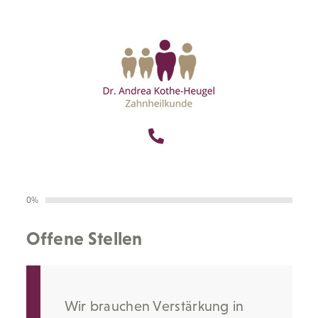
0%
Offene Stellen
Wir brauchen Verstärkung in