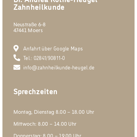
Zahnheilkunde
Neustraße 6-8
47441 Moers
Anfahrt über Google Maps
Tel.: 02841/90811-0
info@zahnheilkunde-heugel.de
Sprechzeiten
Montag, Dienstag 8.00 – 18.00 Uhr
Mittwoch: 8.00 – 14.00 Uhr
Donnerstag: 8.00 – 19.00 Uhr